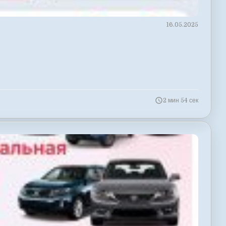
16.05.2025
2 мин 54 сек