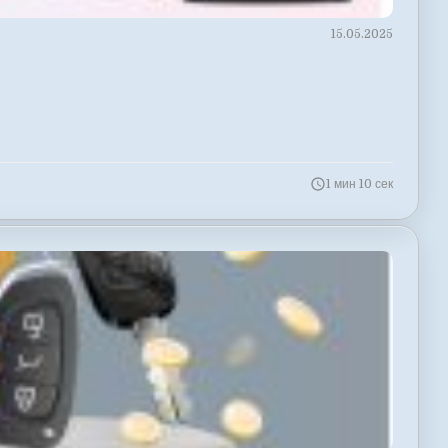
15.05.2025
1 мин 10 сек