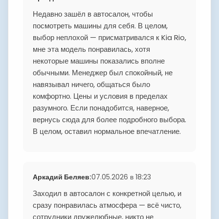
Недавно зашёл в автосалон, чтобы
посмотреть машины для себя. В целом,
выбор неплохой — присматривался к Kia Rio,
мне эта модель понравилась, хотя
некоторые машины показались вполне
обычными. Менеджер был спокойный, не
навязывал ничего, общаться было
комфортно. Цены и условия в пределах
разумного. Если понадобится, наверное,
вернусь сюда для более подробного выбора.
В целом, оставил нормальное впечатление.
Аркадий Беляев
:
07.05.2026 в 18:23
Заходил в автосалон с конкретной целью, и
сразу понравилась атмосфера — всё чисто,
сотрудники дружелюбные, никто не