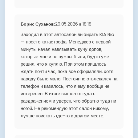
Борис Суханов
:
29.05.2026 в 18:18
Заходил в этот автосалон выбирать KIA Rio
— просто катастрофа. Менеджер с первой
минуты начал навязывать кучу допов,
которые мне и не нужны были, будто уже
решил, что я куплю. При этом пришлось
ждать почти час, пока все оформляли, хотя
народу было мало. Постоянно отвлекался на
телефон и казалось, что я ему вообще не
интересен. В итоге вышел оттуда с
раздражением и уверен, что обратно туда ни
ногой. Не рекомендую этот салон никому,
лучше поискать где-то в другом месте.