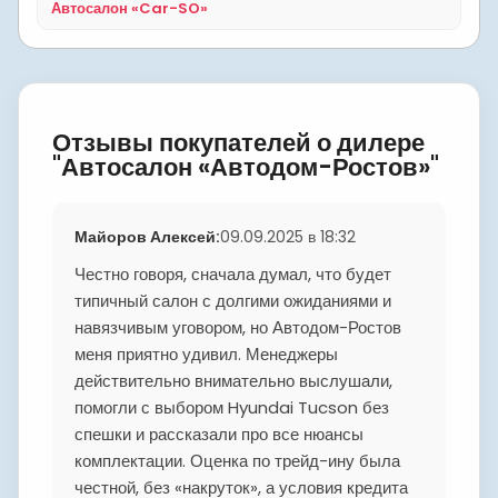
Автосалон «Car-SO»
Отзывы покупателей о дилере
"Автосалон «Автодом-Ростов»"
Майоров Алексей
:
09.09.2025 в 18:32
Честно говоря, сначала думал, что будет
типичный салон с долгими ожиданиями и
навязчивым уговором, но Автодом-Ростов
меня приятно удивил. Менеджеры
действительно внимательно выслушали,
помогли с выбором Hyundai Tucson без
спешки и рассказали про все нюансы
комплектации. Оценка по трейд-ину была
честной, без «накруток», а условия кредита