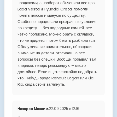
продажами, а наоборот объяснили все про
Lada Vesta и Hyundai Creta, помогли
понять плюсы и минусы по существу.
Особенно порадовали прозрачные условия
по кредиту — без подводных камней, все
четко прописано. Можно брать с оглядкой,
что не придется потом бегать разбираться.
Обслуживание внимательное, обращали
внимание на детали, отвечали на все
вопросы без спешки. Вообще, побывал там
впервые, теперь рекомендую – место
достойное. Если ищете спокойно подобрать
что-нибудь вроде Renault Logan или Kia
Rio, сюда стоит заглянуть.
Назаров Максим
:
22.09.2025 в 12:16