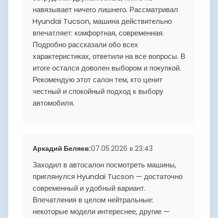
навязывает ничего лишнего. Рассматривал
Hyundai Tucson, машина действительно
впечатляет: комфортная, современная.
Подробно рассказали обо всех
характеристиках, ответили на все вопросы. В
итоге остался доволен выбором и покупкой.
Рекомендую этот салон тем, кто ценит
честный и спокойный подход к выбору
автомобиля.
Аркадий Беляев
:
07.05.2026 в 23:43
Заходил в автосалон посмотреть машины,
приглянулся Hyundai Tucson — достаточно
современный и удобный вариант.
Впечатления в целом нейтральные:
некоторые модели интереснее, другие —