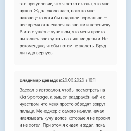
это при условии, что я четко сказал, что мне
нужно. Ждал около часа, пока ко мне
наконец-то хотя бы подошли нормально —
все время отвлекался на звонки и переписку.
В итоге ушёл с чувством, что меня просто
пытались раскрутить на лишние деньги. Не
рекомендую, чтобы потом не жалеть. Вряд
ли туда вернусь.
Владимир Давыдов
:
26.06.2026 в 18:11
Заехал в автосалон, чтобы посмотреть на
Kia Sportage, а вышел раздражённый и с
чувством, что меня просто обводят вокруг
пальца. Менеджер с самого начала начал
навязывать кучу допов, которые я не просил
и не хотел. При этом я сидел и ждал, пока