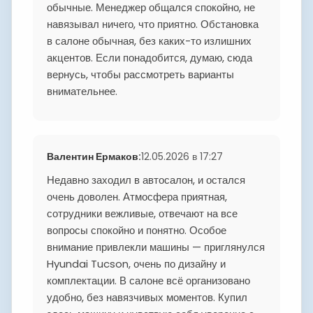
обычные. Менеджер общался спокойно, не
навязывал ничего, что приятно. Обстановка
в салоне обычная, без каких-то излишних
акцентов. Если понадобится, думаю, сюда
вернусь, чтобы рассмотреть варианты
внимательнее.
Валентин Ермаков
:
12.05.2026 в 17:27
Недавно заходил в автосалон, и остался
очень доволен. Атмосфера приятная,
сотрудники вежливые, отвечают на все
вопросы спокойно и понятно. Особое
внимание привлекли машины — приглянулся
Hyundai Tucson, очень по дизайну и
комплектации. В салоне всё организовано
удобно, без навязчивых моментов. Купил