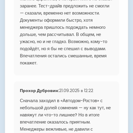
заранее. Тест-драйв предложить не смогли
— сказали, временно нет возможности.
Документы оформили быстро, хотя
менеджера пришлось подождать немного
дольше, чем рассчитывал. В общем, не
ужасно, но и не гладко. Возможно, кому-то
подойдёт, но я бы не спешил с выводами.
Впечатления остались смешанные, время
покажет.
Прохор Дубровин
:
21.09.2025 в 12:22
Сначала заходил в «Автодом-Ростов» с
небольшой долей сомнения — ну как тут, не
навяжут ли что-то лишнее? Но в итоге
впечатление оказалось приятным.
Менеджеры вежливые, не давили с