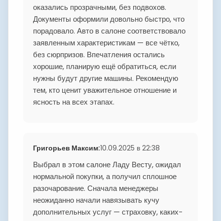
оказались прозрачными, без подвохов.
Документы оформили довольно быстро, что
порадовало. Авто в салоне соответствовало
заявленным характеристикам — все чётко,
без сюрпризов. Впечатления остались
хорошие, планирую ещё обратиться, если
нужны будут другие машины. Рекомендую
тем, кто ценит уважительное отношение и
ясность на всех этапах.
Григорьев Максим
:
10.09.2025 в 22:38
Выбрал в этом салоне Ладу Весту, ожидал
нормальной покупки, а получил сплошное
разочарование. Сначала менеджеры
неожиданно начали навязывать кучу
дополнительных услуг — страховку, каких-