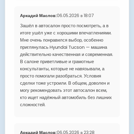
Аркадий Маслов
:
06.05.2026 в 18:07
Зашёл в автосалон просто посмотреть, а в
итоге ушёл уже с хорошими впечатлениями.
Мне очень понравился выбор, особенно
приглянулась Hyundai Tucson — машина
действительно качественная и современная.
В салоне приветливые и грамотные
консультанты, которые не навязывали, а
просто помогали разобраться. Условия
сделки тоже устроили. В общем, доволен и
могу рекомендовать этот автосалон всем,
кто ищет надёжный автомобиль без лишних
сложностей.
Аркадий Маслов
:
06.05.2026 в 23:28