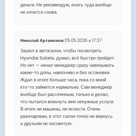
деньги. Не рекомендую, ехать туда вообще
не хочется снова.
Николай Артамонов
:
05.05.2026 в 17:37
Зашел в автосалон, чтобы посмотреть
Hyundai Solaris, думал, всё быстро пройдет.
Но нет — начал менеджер сразу навязывать
какие-то допы, навязчиво и без остановки.
Ждал в итоге больше часа, пока со мной
кто-то займется нормально. Сам менеджер
вообще был рассеянным, только и делал,
что пытался впихнуть мне ненужные услуги.
В итоге ни машины, ни ясности. Очень
разочарован, в этот салон точно не вернусь
и друзьям не посоветую.