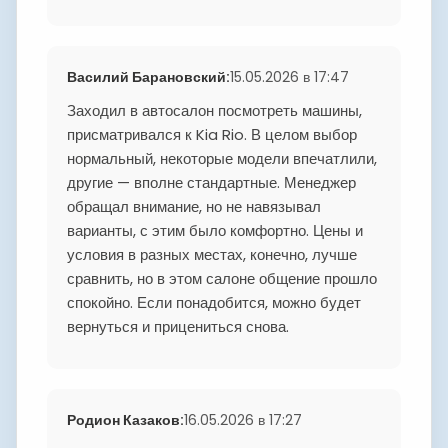
Василий Барановский
:
15.05.2026 в 17:47
Заходил в автосалон посмотреть машины,
присматривался к Kia Rio. В целом выбор
нормальный, некоторые модели впечатлили,
другие — вполне стандартные. Менеджер
обращал внимание, но не навязывал
варианты, с этим было комфортно. Цены и
условия в разных местах, конечно, лучше
сравнить, но в этом салоне общение прошло
спокойно. Если понадобится, можно будет
вернуться и прицениться снова.
Родион Казаков
:
16.05.2026 в 17:27